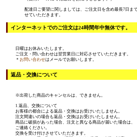
配達日ご要望に関しましては、ご注文日を含め最長7日ま
せていただきます。
インターネットでのご注文は24時間年中無休です。
日曜はお休みいたします。
ご注文・問い合わせは翌営業日に対応させていただきます。
＊
お問い合わせ
はメールでお願いします。
返品・交換について
※出荷した商品のキャンセルは、できません。
1.返品、交換について
お客様の都合による返品・交換はお受けいたしません。
注文間違いの場合も返品・交換はお受けいたしません。
商品に破損があった場合、注文と異なる商品が届いた場合は、
ご連絡ください。
交換を受け付けさせていただきます。