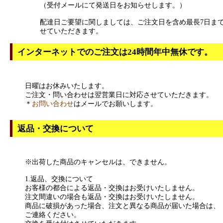
（受付メールにて発送日をお知らせします。）
配達日ご要望に関しましては、ご注文日を含め最長7日ま
せていただきます。
インターネットでのご注文は24時間年中無休です。
日曜はお休みいたします。
ご注文・問い合わせは翌営業日に対応させていただきます。
＊
お問い合わせ
はメールでお願いします。
返品・交換について
※出荷した商品のキャンセルは、できません。
1.返品、交換について
お客様の都合による返品・交換はお受けいたしません。
注文間違いの場合も返品・交換はお受けいたしません。
商品に破損があった場合、注文と異なる商品が届いた場合は、
ご連絡ください。