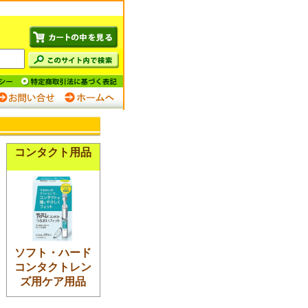
。
コンタクト用品
ソフト・ハード
コンタクトレン
ズ用ケア用品