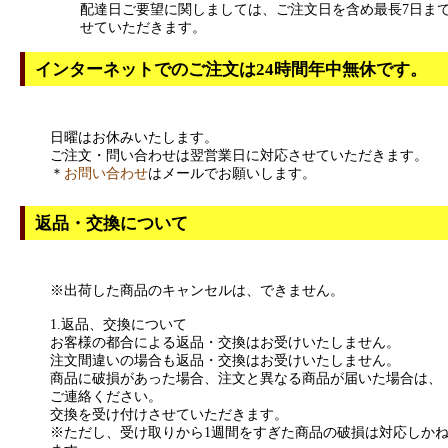
配達日ご要望に関しましては、ご注文日を含め最長7日ま
せていただきます。
インターネットでのご注文は24時間年中無休です。
日曜はお休みいたします。
ご注文・問い合わせは翌営業日に対応させていただきます。
＊
お問い合わせ
はメールでお願いします。
返品・交換について
※出荷した商品のキャンセルは、できません。
1.返品、交換について
お客様の都合による返品・交換はお受けいたしません。
注文間違いの場合も返品・交換はお受けいたしません。
商品に破損があった場合、注文と異なる商品が届いた場合は、
ご連絡ください。
交換を受け付けさせていただきます。
※ただし、受け取りから1週間をすぎた商品の破損は対応しか