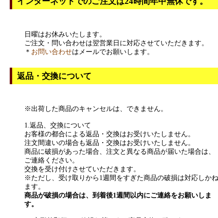
インターネットでのご注文は24時間年中無休です。
日曜はお休みいたします。
ご注文・問い合わせは翌営業日に対応させていただきます。
＊
お問い合わせ
はメールでお願いします。
返品・交換について
※出荷した商品のキャンセルは、できません。
1.返品、交換について
お客様の都合による返品・交換はお受けいたしません。
注文間違いの場合も返品・交換はお受けいたしません。
商品に破損があった場合、注文と異なる商品が届いた場合は、
ご連絡ください。
交換を受け付けさせていただきます。
※ただし、受け取りから1週間をすぎた商品の破損は対応しか
ます。
商品が破損の場合は、到着後1週間以内にご連絡をお願いしま
す。