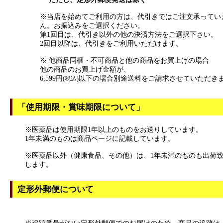
※当店を始めてご利用の方は、代引きではご注文承ってい
ん。お振込みをご選択ください。
第1回目は、代引き以外の他の決済方法をご選択下さい。
2回目以降は、代引きをご利用いただけます。
※ 他商品同梱・不可商品と他の商品をお買上げの場合
他の商品のお買上げ金額が、
6,599円
以下の場合別途送料をご請求させていただき
(税込)
「使用期限・賞味期限について」
※医薬品は使用期限1年以上のものをお送りしています。
1年未満のものは商品ページに記載しています。
※医薬品以外（健康食品、その他）は、1年未満のものも出荷
します。
定形外郵便について