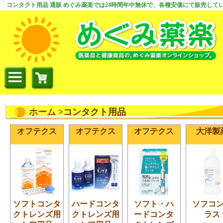
コンタクト用品 通販 めぐみ薬楽では24時間年中無休で、各種安価にて販売して
ホーム
>コンタクト用品
オフテクス
オフテクス
オフテクス
大洋製
ソフトコンタ
ハードコンタ
ソフト・ハ
ソフコ
クトレンズ用
クトレンズ用
ードコンタ
ラス