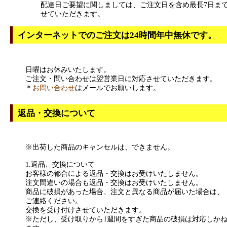
配達日ご要望に関しましては、ご注文日を含め最長7日ま
せていただきます。
インターネットでのご注文は24時間年中無休です。
日曜はお休みいたします。
ご注文・問い合わせは翌営業日に対応させていただきます。
＊
お問い合わせ
はメールでお願いします。
返品・交換について
※出荷した商品のキャンセルは、できません。
1.返品、交換について
お客様の都合による返品・交換はお受けいたしません。
注文間違いの場合も返品・交換はお受けいたしません。
商品に破損があった場合、注文と異なる商品が届いた場合は、
ご連絡ください。
交換を受け付けさせていただきます。
※ただし、受け取りから1週間をすぎた商品の破損は対応しか