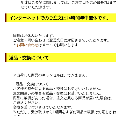
配達日ご要望に関しましては、ご注文日を含め最長7日ま
せていただきます。
インターネットでのご注文は24時間年中無休です。
日曜はお休みいたします。
ご注文・問い合わせは翌営業日に対応させていただきます。
＊
お問い合わせ
はメールでお願いします。
返品・交換について
※出荷した商品のキャンセルは、できません。
1.返品、交換について
お客様の都合による返品・交換はお受けいたしません。
注文間違いの場合も返品・交換はお受けいたしません。
商品に破損があった場合、注文と異なる商品が届いた場合は、
ご連絡ください。
交換を受け付けさせていただきます。
※ただし、受け取りから1週間をすぎた商品の破損は対応しか